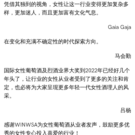
凭借其独到的视角，女性让这一行业变得更加复杂多
样，更加迷人，而且更加富有文化气息。
Gaia Gaja
在变化和充满不确定性的时代探索方向。
马会勤
国际女性葡萄酒及烈酒业界大奖到2022年已经好几个
年头了，让行业的女性从业者受到了更多的关注和肯
定，也必将为大家呈现更多年轻一代女性酒理人的风
采。
吕杨
感谢WINWSA为女性葡萄酒从业者发声，鼓励更多优
秀的女性专心投入喜爱的行业！