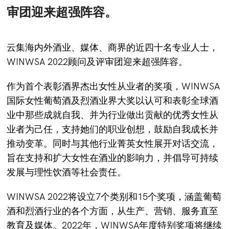
审团迎来超强阵容。
云集海内外酒业、媒体、商界的近四十名专业人士，
WINWSA 2022顾问及评审团迎来超强阵容。
作为首个表彰酒界杰出女性从业者的奖项，WINWSA
国际女性葡萄酒及烈酒业界大奖以认可和表彰全球酒
业中那些成就自我、并为行业做出贡献的优秀女性从
业者为己任，支持她们的职业创想，鼓励自我成长并
推动变革。同时与其他行业菁英女性展开对话交流，
旨在支持和扩大女性在酒业的影响力，并倡导可持续
发展与理性饮酒等社会责任。
WINWSA 2022将设立7个类别和15个奖项，涵盖葡萄
酒和烈酒行业的各个方面，从生产、营销、服务直至
教育及媒体。2022年，WINWSA年度特别奖项将继续