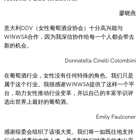
廖晓燕
意大利DDV（女性葡萄酒业协会）十分高兴能与
WINWSA合作，因为我深信协作给每一个人都会带去
新的机会。
Donnatella Cinelli Colombini
在葡萄酒行业，女性没有任何特殊的角色。我们只是
属于这个行业。我很感谢WINWSA提供了这样一个平
台，助力女性推动行业变革，并以自己的丰富学识评
选出世界上最好的葡萄酒。
Emily Faulconer
感谢组委会组织了该项大奖。我们将一如既往地支持