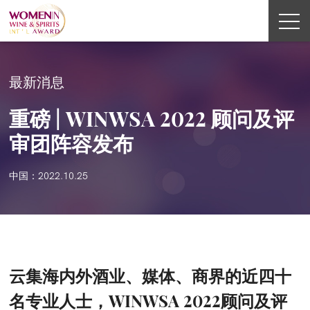
最新消息
重磅 | WINWSA 2022 顾问及评
审团阵容发布
中国：2022.10.25
云集海内外酒业、媒体、商界的近四十
名专业人士，WINWSA 2022顾问及评