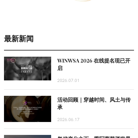
最新新闻
WINWSA 2026 在线提名现已开
启
2026.07.01
活动回顾｜穿越时间、风土与传
承
2026.06.17