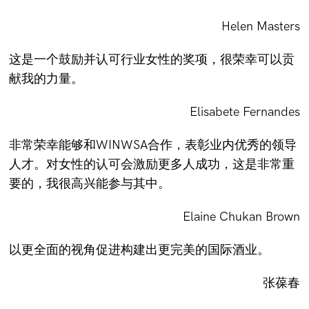
Helen Masters
这是一个鼓励并认可行业女性的奖项，很荣幸可以贡
献我的力量。
Elisabete Fernandes
非常荣幸能够和WINWSA合作，表彰业内优秀的领导
人才。对女性的认可会激励更多人成功，这是非常重
要的，我很高兴能参与其中。
Elaine Chukan Brown
以更全面的视角促进构建出更完美的国际酒业。
张葆春