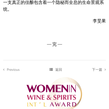
一支真正的佳酿包含着一个隐秘而全息的生命景观系
统。
李旻果
— 完 —
返回
下一篇
Previous