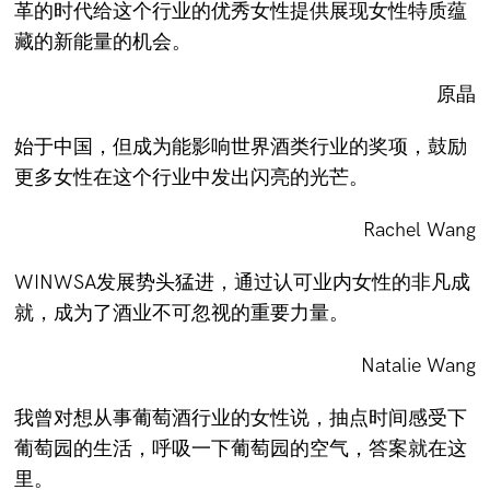
革的时代给这个行业的优秀女性提供展现女性特质蕴
藏的新能量的机会。
原晶
始于中国，但成为能影响世界酒类行业的奖项，鼓励
更多女性在这个行业中发出闪亮的光芒。
Rachel Wang
WINWSA发展势头猛进，通过认可业内女性的非凡成
就，成为了酒业不可忽视的重要力量。
Natalie Wang
我曾对想从事葡萄酒行业的女性说，抽点时间感受下
葡萄园的生活，呼吸一下葡萄园的空气，答案就在这
里。