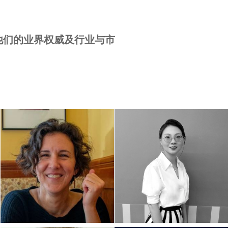
他们的业界权威及行业与市