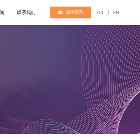
闻
联系我们
邮件联系
CN
EN