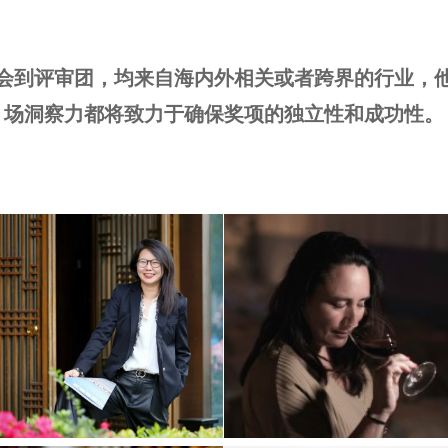
会到评审团，均来自海内外相关或者跨界的行业，
场洞察力都将致力于确保奖项的独立性和成功性。