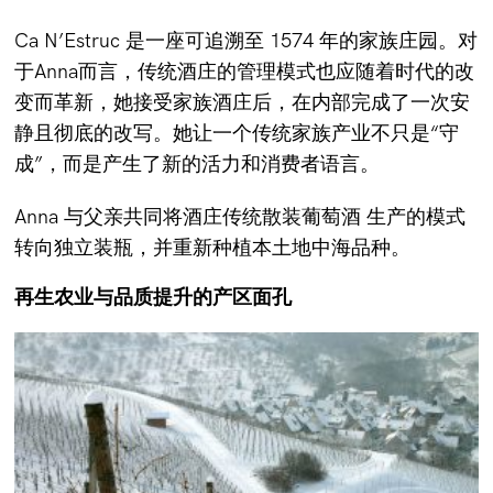
Ca N’Estruc 是一座可追溯至 1574 年的家族庄园。对
于Anna而言，传统酒庄的管理模式也应随着时代的改
变而革新，她接受家族酒庄后，在内部完成了一次安
静且彻底的改写。她让一个传统家族产业不只是“守
成”，而是产生了新的活力和消费者语言。
Anna 与父亲共同将酒庄传统散装葡萄酒 生产的模式
转向独立装瓶，并重新种植本土地中海品种。
再生农业与品质提升的产区面孔