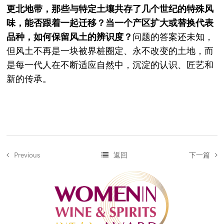
更北地带，那些与特定土壤共存了几个世纪的特殊风
味，能否跟着一起迁移？当一个产区扩大或替换代表
品种，如何保留风土的辨识度？
问题的答案还未知，
但风土不再是一块被界桩圈定、永不改变的土地，而
是每一代人在不断适应自然中，沉淀的认识、匠艺和
新的传承。
返回
下一篇
Previous