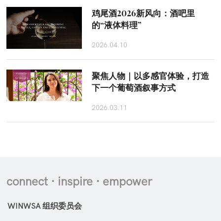
鸡尾酒2026新风向：酒吧里
的“液体料理”
2026.04.10
聚焦人物｜以多感官体验，打造
下一个葡萄酒叙事方式
2026.03.11
connect · inspire · empower
WINWSA 组织委员会