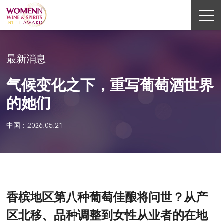
最新消息
气候变化之下，重写葡萄酒世界
的她们
中国：2026.05.21
香槟地区第八种葡萄佳酿将问世？从产
区北移、品种调整到女性从业者的在地