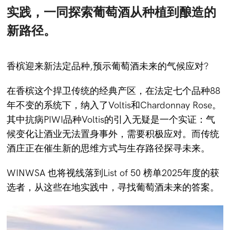
实践，一同探索葡萄酒从种植到酿造的
新路径。
香槟迎来新法定品种,
预示葡萄酒未来的气候应对?
在香槟这个捍卫传统的经典产区，在法定七个品种88
年不变的系统下，纳入了Voltis和Chardonnay Rose。
其中抗病PIWI品种Voltis的引入无疑是一个实证：气
候变化让酒业无法置身事外，需要积极应对。而传统
酒庄正在催生新的思维方式与生存路径探寻未来。
WINWSA 也将视线落到
List of 50 榜单
2025年度的获
选者，从这些在地实践中，寻找葡萄酒未来的答案。