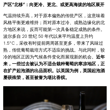
产区“北移”：
向更冷、更北、或更高海拔的地区展开
气温持续升高，对于原本偏热的传统产区，这意味着
风格平衡更难维持；而对原本过冷、成熟边缘化的北
方地区来说，反而可能第一次具备稳定成熟的条件。
波尔多自 20 世纪 50 年代以来平均温度上升约
1.5°C，采收有时提前两周甚至更多，带来了风味过
熟，传统葡萄栽培方式不适应的挑战。与此同时，较
冷的地区正因为气候条件变化而展现新的机会。
近年
来，一些过去被认为不适合栽种葡萄的寒凉地区，正
在扩产起泡酒的出品面积。以英国为例，英国起泡酒
屡获殊荣，甚至被誉为堪比香槟。