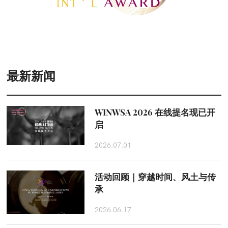
最新新闻
WINWSA 2026 在线提名现已开
启
2026.07.01
活动回顾｜穿越时间、风土与传
承
2026.06.17