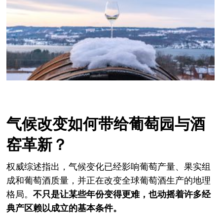
气候改变如何带给葡萄园与酒
窑革新？
权威综述指出，气候变化已经影响葡萄产量、果实组
成和葡萄酒质量，并正在改变全球葡萄酒生产的地理
格局。
不只是让某些年份变得更难，也动摇着许多经
典产区赖以成立的基本条件。