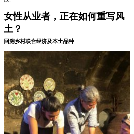
女性从业者，正在如何重写风
土？
回溯乡村联合经济及本土品种