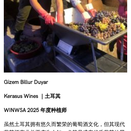
Gizem Billur Duyar
Kerasus Wines
｜土耳其
WINWSA 2025 年度种植师
虽然土耳其拥有悠久而繁荣的葡萄酒文化，但其现代