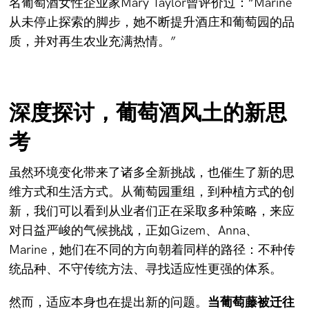
名葡萄酒女性企业家Mary Taylor曾评价过：“Marine
从未停止探索的脚步，她不断提升酒庄和葡萄园的品
质，并对再生农业充满热情。”
深度探讨，葡萄酒风土的新思
考
虽然环境变化带来了诸多全新挑战，也催生了新的思
维方式和生活方式。从葡萄园重组，到种植方式的创
新，我们可以看到从业者们正在采取多种策略，来应
对日益严峻的气候挑战，正如Gizem、Anna、
Marine，她们在不同的方向朝着同样的路径：不种传
统品种、不守传统方法、寻找适应性更强的体系。
然而，适应本身也在提出新的问题。
当葡萄藤被迁往