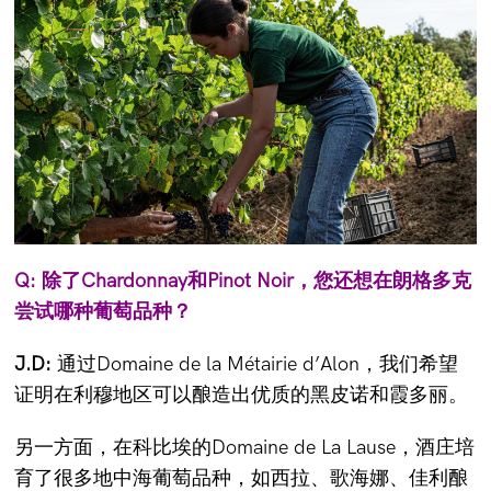
Q: 除了Chardonnay和Pinot Noir，您还想在朗格多克
尝试哪种葡萄品种？
J.D:
通过Domaine de la Métairie d’Alon，我们希望
证明在利穆地区可以酿造出优质的黑皮诺和霞多丽。
另一方面，在科比埃的Domaine de La Lause，酒庄培
育了很多地中海葡萄品种，如西拉、歌海娜、佳利酿