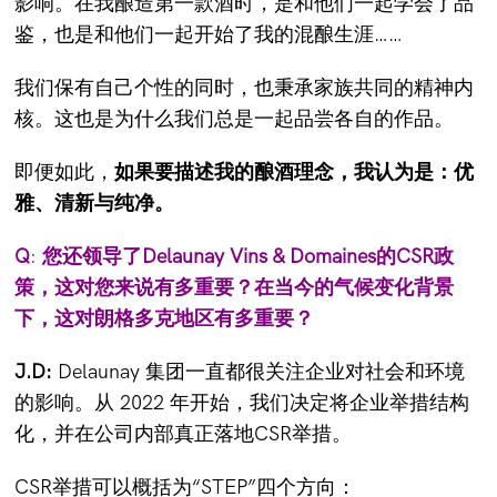
影响。在我酿造第一款酒时，是和他们一起学会了品
鉴，也是和他们一起开始了我的混酿生涯……
我们保有自己个性的同时，也秉承家族共同的精神内
核。这也是为什么我们总是一起品尝各自的作品。
即便如此，
如果要描述我的酿酒理念，我认为是：优
雅、清新与纯净。
Q
:
您还领导了Delaunay Vins & Domaines的CSR政
策，这对您来说有多重要？在当今的气候变化背景
下，这对朗格多克地区有多重要？
J.D:
Delaunay 集团一直都很关注企业对社会和环境
的影响。从 2022 年开始，我们决定将企业举措结构
化，并在公司内部真正落地CSR举措。
CSR举措可以概括为“STEP”四个方向：