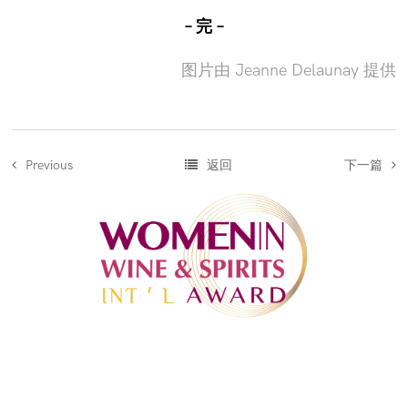
– 完 –
图片由 Jeanne Delaunay 提供
返回
下一篇
Previous