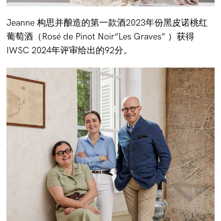
Jeanne 构思并酿造的第一款酒2023年份黑皮诺桃红
葡萄酒（Rosé de Pinot Noir“Les Graves” ）获得
IWSC 2024年评审给出的92分。