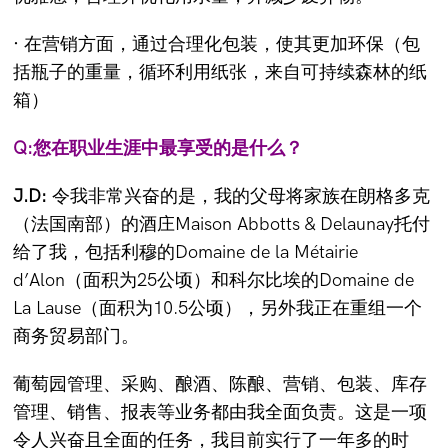
· 在营销方面，通过合理化包装，使其更加环保（包
括瓶子的重量，循环利用纸张，来自可持续森林的纸
箱）
Q:您在职业生涯中最享受的是什么？
J.D:
令我非常兴奋的是，我的父母将家族在朗格多克
（法国南部）的酒庄Maison Abbotts & Delaunay托付
给了我，包括利穆的Domaine de la Métairie
d’Alon（面积为25公顷）和科尔比埃的Domaine de
La Lause（面积为10.5公顷），另外我正在重组一个
商务贸易部门。
葡萄园管理、采购、酿酒、陈酿、营销、包装、库存
管理、销售、报表等业务都由我全面负责。这是一项
令人兴奋且全面的任务，我目前实行了一年多的时