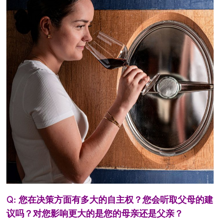
Q: 您在决策方面有多大的自主权？您会听取父母的建
议吗？对您影响更大的是您的母亲还是父亲？