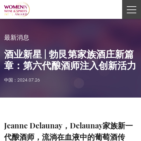
最新消息
酒业新星 | 勃艮第家族酒庄新篇
章：第六代酿酒师注入创新活力
中国：2024.07.26
Jeanne Delaunay，Delaunay家族新一
代酿酒师，流淌在血液中的葡萄酒传