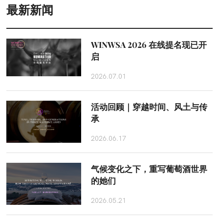
最新新闻
WINWSA 2026 在线提名现已开
启
2026.07.01
活动回顾｜穿越时间、风土与传
承
2026.06.17
气候变化之下，重写葡萄酒世界
的她们
2026.05.21