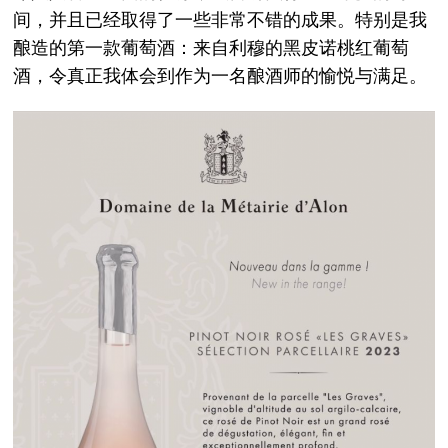
间，并且已经取得了一些非常不错的成果。特别是我
酿造的第一款葡萄酒：来自利穆的黑皮诺桃红葡萄
酒，令真正我体会到作为一名酿酒师的愉悦与满足。