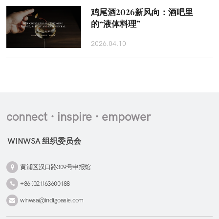
鸡尾酒2026新风向：酒吧里
的“液体料理”
2026.04.10
connect · inspire · empower
WINWSA 组织委员会
黄浦区汉口路309号申报馆
+86 (021)63600188
winwsa@indigoasie.com