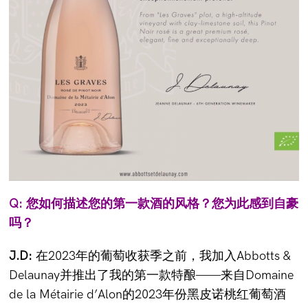
Q: 您如何描述您的第一款酒的风格？您为此感到自豪
吗？
J.D:
在2023年的葡萄收获季之前，我加入Abbotts &
Delaunay并推出了我的第一款特酿——来自Domaine
de la Métairie d’Alon的2023年份黑皮诺桃红葡萄酒