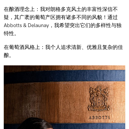
在酿酒理念上：我对朗格多克风土的丰富性深信不
疑，其广袤的葡萄产区拥有诸多不同的风貌！通过
Abbotts & Delaunay，我希望突出它们的多样性与独
特性。
在葡萄酒风格上：我个人追求清新、优雅且复杂的佳
酿。