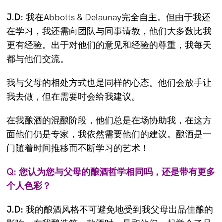
J.D:
我在Abbotts & Delaunay完全自主。但由于我还
在学习，我还需向团队与同事请教，他们大多数比我
更有经验。出于对他们的意见和经验的尊重，我每天
都与他们交流。
我与父母的相处方式也是同样的心态。他们会放手让
我去做，但在需要时会给我建议。
在我酿酒的混酿阶段，他们总是在场协助我，在这方
面他们仍是专家，我依然需要他们的建议。酿酒是一
门随着时间推移而不断学习的艺术！
Q: 您认为您与父母的酿酒哲学相同吗，还是带有更多
个人色彩？
J.D:
我的酿酒风格不可避免地受到我父母出品佳酿的