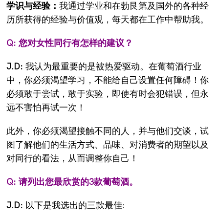
学识与经验：
我通过学业和在勃艮第及国外的各种经
历所获得的经验与价值观，每天都在工作中帮助我。
Q: 您对女性同行有怎样的建议？
J.D:
我认为最重要的是被热爱驱动。在葡萄酒行业
中，你必须渴望学习，不能给自己设置任何障碍！你
必须敢于尝试，敢于实验，即使有时会犯错误，但永
远不害怕再试一次！
此外，你必须渴望接触不同的人，并与他们交谈，试
图了解他们的生活方式、品味、对消费者的期望以及
对同行的看法，从而调整你自己！
Q: 请列出您最欣赏的3款葡萄酒。
J.D:
以下是我选出的三款最佳: