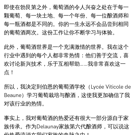
即使在勃艮第之外，葡萄酒的令人兴奋之处在于每一
颗葡萄、每一块土地、每一个年份、每一位酿酒师和
每一瓶酒都是不同的。你的一生永远不会品尝到相同
的葡萄酒两次。这份工作让你不断学习与体验。
此外，葡萄酒世界是一个充满激情的世界。我在这个
行业中遇到的每个人都非常热情：他们善于交流，喜
欢讨论新兴技术，乐于互相帮助……我非常喜欢这一
点！
所以，我决定到伯恩的葡萄酒学校（Lycée Viticole de
Beaune）学习葡萄栽培与酿酒，这使我更加确信了我
对该行业的热情。
事实上，我对葡萄酒的热爱还有很大一部分源自于家
族传承。作为Delaunay家族第六代酿酒师，可以说这