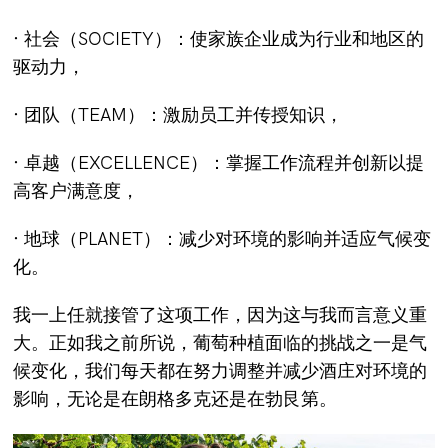
· 社会（SOCIETY）：使家族企业成为行业和地区的
驱动力，
· 团队（TEAM）：激励员工并传授知识，
· 卓越（EXCELLENCE）：掌握工作流程并创新以提
高客户满意度，
· 地球（PLANET）：减少对环境的影响并适应气候变
化。
我一上任就接管了这项工作，因为这与我而言意义重
大。正如我之前所说，葡萄种植面临的挑战之一是气
候变化，我们每天都在努力调整并减少酒庄对环境的
影响，无论是在朗格多克还是在勃艮第。