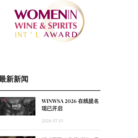
最新新闻
WINWSA 2026 在线提名
现已开启
2026.07.01