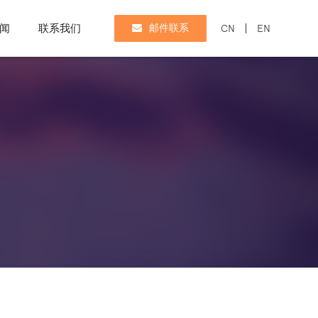
闻
联系我们
邮件联系
CN
EN