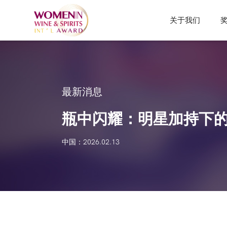
关于我们
最新消息
瓶中闪耀：明星加持下
中国：2026.02.13