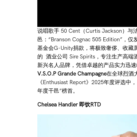
说唱歌手 50 Cent（Curtis Jac
邑：“Branson Cognac 505 Edit
基金会G-Unity捐款，将极致奢侈、收藏属
的 酒业公司 Sire Spirits，专注生产高
新兴名人品牌，凭借卓越的产品实力迅速
V.S.O.P Grande Champagne
在全球烈酒
《Enthusiast Report》2025年
年度干邑”榜首。
Chelsea Handler 即饮RTD