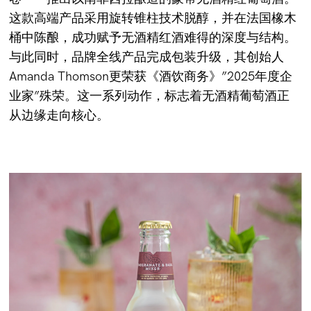
这款高端产品采用旋转锥柱技术脱醇，并在法国橡木
桶中陈酿，成功赋予无酒精红酒难得的深度与结构。
与此同时，品牌全线产品完成包装升级，其创始人
Amanda Thomson更荣获《酒饮商务》”2025年度企
业家”殊荣。这一系列动作，标志着无酒精葡萄酒正
从边缘走向核心。