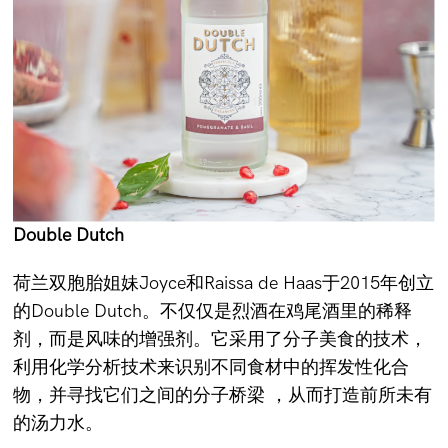
Double Dutch
荷兰双胞胎姐妹Joyce和Raissa de Haas于2015年创立
的Double Dutch。不仅仅是烈酒在鸡尾酒里的稀释
剂，而是风味的增强剂。它采用了分子美食的技术，
利用化学分析技术来识别不同食材中的挥发性化合
物，并寻找它们之间的分子桥梁 ，从而打造前所未有
的汤力水。