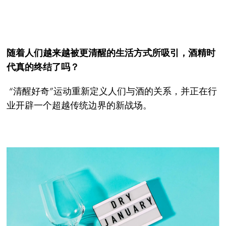
随着人们越来越被更清醒的生活方式所吸引，酒精时
代真的终结了吗？
“清醒好奇”运动重新定义人们与酒的关系，并正在行
业开辟一个超越传统边界的新战场。