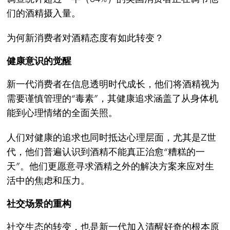
们的酒精摄入量。
为何新消费者对酒精态度有如此转变？
健康意识的觉醒
新一代消费者在信息透明时代成长，他们将酒精视为
需要谨慎管理的“毒素”，其健康追求涵盖了从身体机
能到心理情绪的全面关照。
人们对健康的追求也同时抵达心理层面，尤其是Z世
代，他们普遍认识到酒精不能真正治愈“糟糕的一
天”。他们更愿意寻求酒精之外的解决方案来应对生
活中的焦虑和压力。
社交场景的重构
社交生态的转变，也是新一代加入清醒好奇的根本原