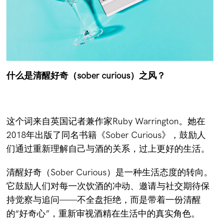
什么是清醒好奇（sober curious）之风？
这个词来自英国记者兼作家Ruby Warrington。她在
2018年出版了同名书籍《Sober Curious》，鼓励人
们通过重新理解自己与酒的关系，过上更好的生活。
清醒好奇（Sober Curious）是一种生活态度的转向。
它鼓励人们对每一次饮酒的冲动、邀请与社交期待保
持觉察与追问——不全盘拒绝，而是带着一份清醒
的“好奇心”，重新审视酒精在生活中的真实角色。