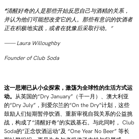
“
清醒好奇的人是那些开始反思自己与酒精的关系，
并认为他们可能想改变它的人。那些有意识的饮酒者
正在积极地实践，或者在犹豫后采取行动。”
—— Laura Willoughby
Founder of Club Soda
这一思潮已从小众探索，激荡为全球性的生活方式运
动。
从英国的“Dry January”（干一月）、澳大利亚
的“Dry July”，到爱尔兰的“On the Dry”计划，这些
鼓励人们短期暂停饮酒、重新审视自我关系的公益挑
战，构成了“清醒好奇”的实践基石。与此同时， Club
Soda的“正念饮酒运动”及 “One Year No Beer” 等长