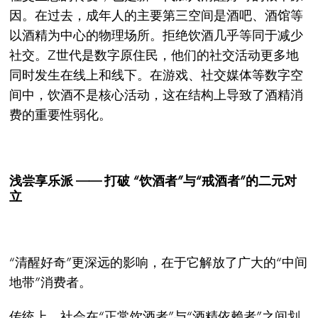
因。在过去，成年人的主要第三空间是酒吧、酒馆等
以酒精为中心的物理场所。拒绝饮酒几乎等同于减少
社交。Z世代是数字原住民，他们的社交活动更多地
同时发生在线上和线下。在游戏、社交媒体等数字空
间中，饮酒不是核心活动，这在结构上导致了酒精消
费的重要性弱化。
浅尝享乐派 —— 打破 “饮酒者”与“戒酒者”的二元对
立
“清醒好奇”更深远的影响，在于它解放了广大的“中间
地带”消费者。
传统上，社会在“正常饮酒者”与“酒精依赖者”之间划