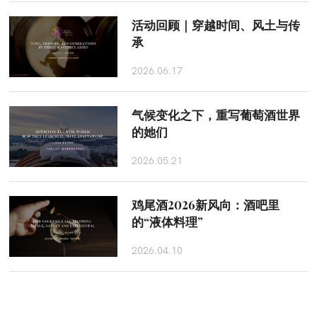
活动回顾｜穿越时间、风土与传
承
2026.06.17
气候变化之下，重写葡萄酒世界
的她们
2026.05.21
鸡尾酒2026新风向：酒吧里
的“液体料理”
2026.04.10