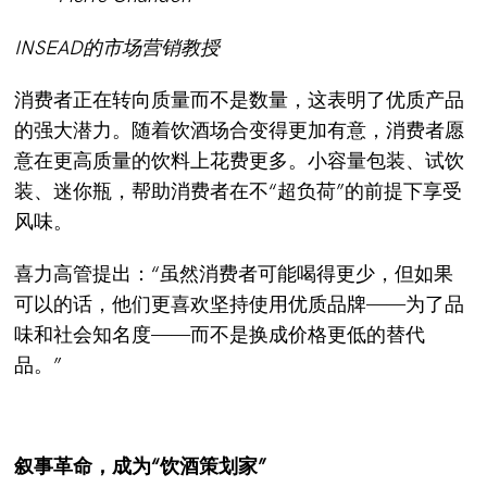
INSEAD
的市场营销教授
消费者正在转向质量而不是数量，这表明了优质产品
的强大潜力。随着饮酒场合变得更加有意，消费者愿
意在更高质量的饮料上花费更多。小容量包装、试饮
装、迷你瓶，帮助消费者在不“超负荷”的前提下享受
风味。
喜力高管提出：“虽然消费者可能喝得更少，但如果
可以的话，他们更喜欢坚持使用优质品牌——为了品
味和社会知名度——而不是换成价格更低的替代
品。”
叙事革命，成为“饮酒策划家”