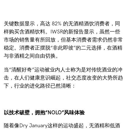
关键数据显示，高达 82% 的无酒精酒饮消费者，同
样购买含酒精饮料。IWSR的新报告显示，虽然一些
市场的销售量有所回放，但基本消费者需求仍然非常
稳定。消费者正摆脱“非此即彼”的二元选择，在酒精
与非酒精之间自由切换。
当“清醒好奇”运动被业内人士称为是对传统酒业的冲
击，在人们健康意识崛起，社交态度改变的大势所趋
下，行业的进化路径已然清晰：
以技术破壁，拥抱“NOLO”风味体验
随着像Dry January这样的运动盛起，无酒精和低酒