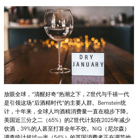
放眼全球，“清醒好奇”热潮之下，Z世代与千禧一代
是引领这场“后酒精时代”的主要人群。Bernstein统
计，十年来，全球人均酒精消费量一直在稳步下降。
美国近三分之二（65%）的Z世代计划在2025年减少
饮酒，39%的人甚至打算全年不饮。NIQ（尼尔森）
调查统计超过一半（54%）的英国消费者正在调节他