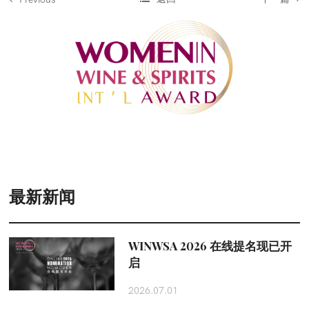
最新新闻
WINWSA 2026 在线提名现已开
启
2026.07.01