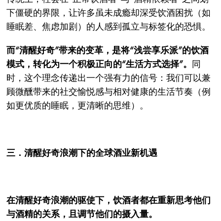
下僵硬的界限，让许多虽未成瘾却深受饮酒困扰（如
睡眠差、焦虑加剧）的人感到孤立与标签化的恐惧。
而“清醒好奇”带来的变革，是将“浅尝享乐派”的饮酒
模式，转化为一个积极正向的“生活方式选择”。
同
时，这个理念传递出一个强有力的信号：我们可以兼
顾微醺带来的社交愉悦感与相对健康的生活节奏（例
如更优质的睡眠，更清晰的思维）。
三．清醒好奇浪潮下的全球酒业新机遇
在清醒好奇浪潮的驱使下，饮酒者都在重新思考他们
与酒精的关系，且调节他们的摄入量。