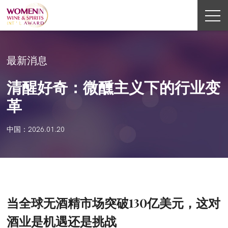
最新消息
清醒好奇：微醺主义下的行业变
革
中国：2026.01.20
当全球无酒精市场突破130亿美元，这对
酒业是机遇还是挑战