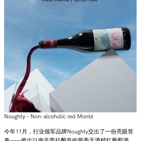
Noughty – Non-alcoholic red Monté
今年11月，行业领军品牌Noughty交出了一份亮眼答
卷——推出以南非西拉酿造的蒙蒂无酒精红葡萄酒。