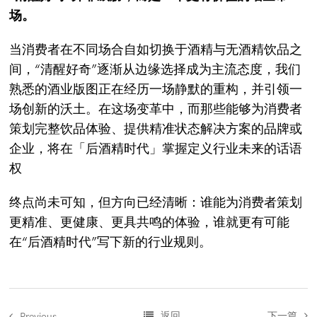
场。
当消费者在不同场合自如切换于酒精与无酒精饮品之
间，“清醒好奇”逐渐从边缘选择成为主流态度，我们
熟悉的酒业版图正在经历一场静默的重构，并引领一
场创新的沃土。在这场变革中，而那些能够为消费者
策划完整饮品体验、提供精准状态解决方案的品牌或
企业，将在「后酒精时代」掌握定义行业未来的话语
权
终点尚未可知，但方向已经清晰：谁能为消费者策划
更精准、更健康、更具共鸣的体验，谁就更有可能
在“后酒精时代”写下新的行业规则。
返回
下一篇
Previous